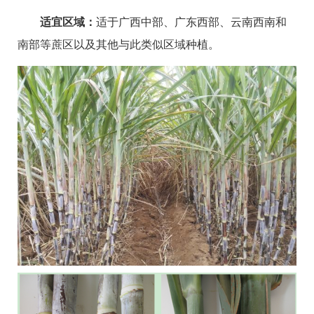
适宜区域：
适于广西中部、广东西部、云南西南和
南部等蔗区以及其他与此类似区域种植。