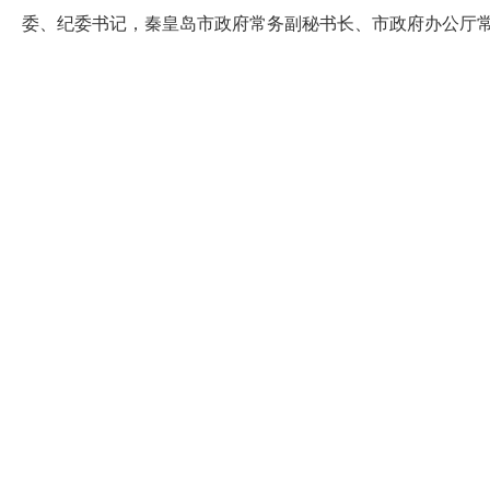
委、纪委书记，秦皇岛市政府常务副秘书长、市政府办公厅