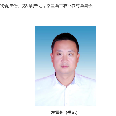
常务副主任、党组副书记，秦皇岛市农业农村局局长。
左雪冬（书记）