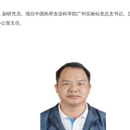
历，副研究员。现任中国热带农业科学院广州实验站党总支书记
办公室主任。