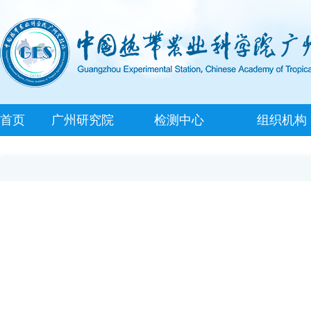
首页
广州研究院
检测中心
组织机构