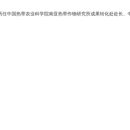
。历任中国热带农业科学院南亚热带作物研究所成果转化处处长、