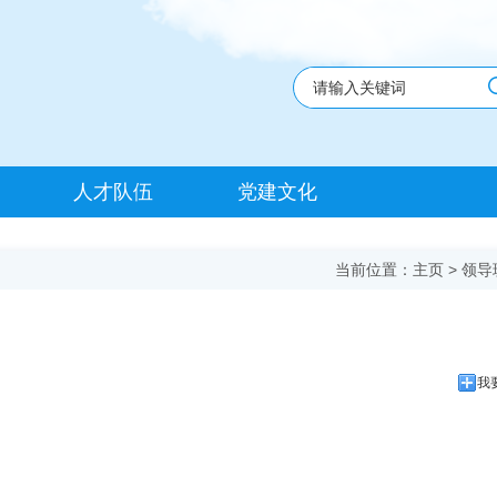
人才队伍
党建文化
当前位置：
主页
>
领导
我