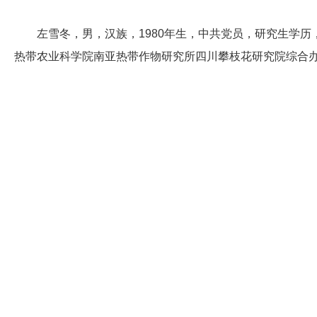
左雪冬，男，汉族，1980年生，中共党员，研究生学
热带农业科学院南亚热带作物研究所四川攀枝花研究院综合