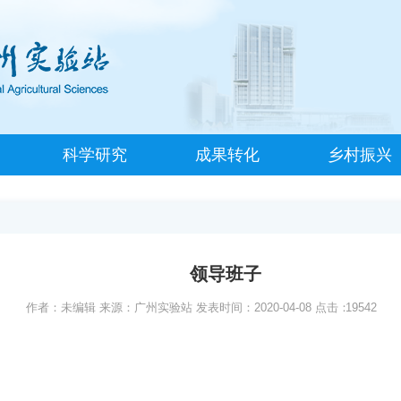
科学研究
成果转化
乡村振兴
领导班子
作者：未编辑
来源：广州实验站
发表时间：2020-04-08
点击：
19542