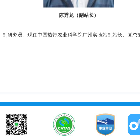
陈秀龙（副站长）
历，副研究员。现任中国热带农业科学院广州实验站副站长、党总