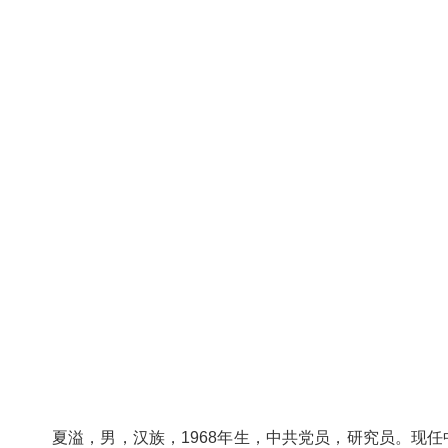
夏溢，男，汉族，1968年生，中共党员，研究员。现