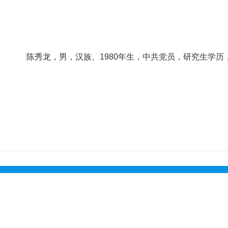
陈秀龙，男，汉族、1980年生，中共党员，研究生学