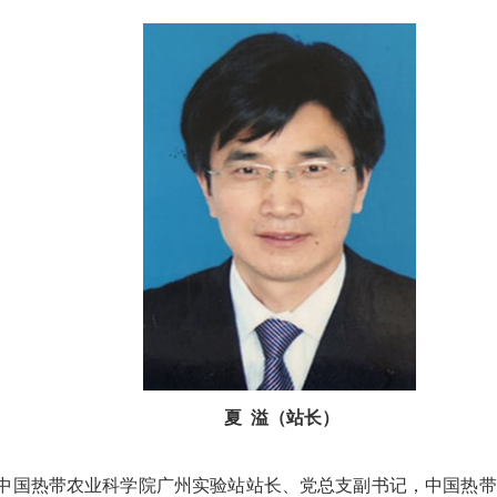
夏 溢（站长）
任中国热带农业科学院广州实验站站长、党总支副书记，中国热