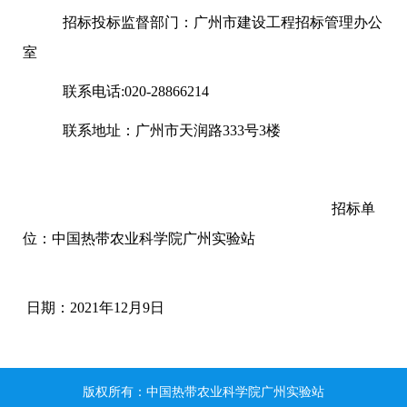
招标投标监督部门：广州市建设工程招标管理办公
室
联系电话:020-28866214
联系地址：广州市天润路333号3楼
招标单
位：中国热带农业科学院广州实验站
日期：2021年12月9日
版权所有：中国热带农业科学院广州实验站