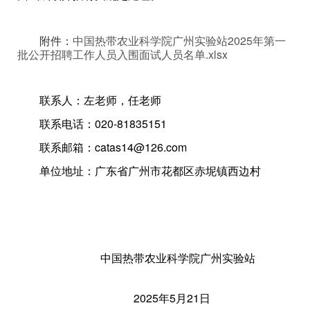
附件：
中国热带农业科学院广州实验站2025年第一
批公开招聘工作人员入围面试人员名单.xlsx
联系人：左老师，任老师
联系电话：020-81835151
联系邮箱：catas14@126.com
单位地址：广东省广州市花都区赤坭镇西边村
中国热带农业科学院广州实验站
2025年5月21日