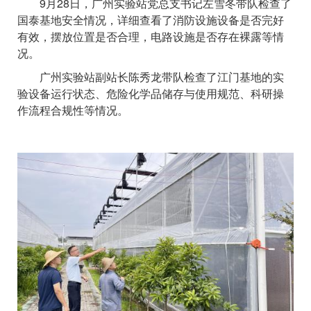
9月28日，广州实验站党总支书记左雪冬带队检查了
国泰基地安全情况，详细查看了消防设施设备是否完好
有效，摆放位置是否合理，电路设施是否存在裸露等情
况。
广州实验站副站长陈秀龙带队检查了江门基地的实
验设备运行状态、危险化学品储存与使用规范、科研操
作流程合规性等情况。