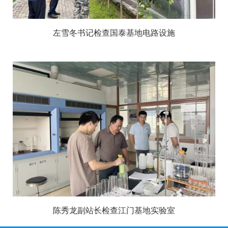
左雪冬书记检查国泰基地电路设施
陈秀龙副站长检查江门基地实验室