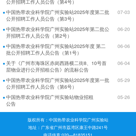
公开招聘工作人员公告（第4号）
中国热带农业科学院广州实验站2025年度第二批
07-03
公开招聘工作人员公告（第3号）
中国热带农业科学院广州实验站2025年第二批公
06-20
开招聘工作人员公告（第2号）
中国热带农业科学院广州实验站2025年度 第二
06-06
批公开招聘工作人员公告（第1号）
关于《广州市海珠区赤岗西路横二街8、10号首
06-04
层物业进行公开招租公告》的流标公告
中国热带农业科学院广州实验站2025年度第一批
05-29
公开招聘工作人员公告（第6号）
中国热带农业科学院广州实验站物业招租
05-26
公告
版权所有：中国热带农业科学院广州实验站
地址：广东省广州市荔湾区康王中路241号
电话传真:020—81835151