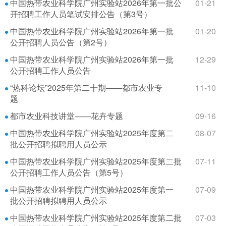
中国热带农业科学院广州实验站2026年第一批公
01-21
开招聘工作人员笔试安排公告（第3号）
中国热带农业科学院广州实验站2026年第一批
01-20
公开招聘人员公告（第2号）
中国热带农业科学院广州实验站2026年第一批
12-29
公开招聘工作人员公告
“热科论坛”2025年第二十期——都市农业专
11-10
题
都市农业科技讲堂——花卉专题
09-16
中国热带农业科学院广州实验站2025年度第二
08-07
批公开招聘拟聘用人员公示
中国热带农业科学院广州实验站2025年度第二批
07-11
公开招聘工作人员公告（第5号）
中国热带农业科学院广州实验站2025年度第一
07-09
批公开招聘拟聘用人员公示
中国热带农业科学院广州实验站2025年度第二批
07-03