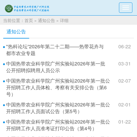
切
换
当前位置：
首页
»
通知公告
» 详细
导
航
通知公告
"热科论坛”2026年第二十二期——热带花卉与
06-22
都市农业专题
中国热带农业科学院广州实验站2026年第一批
03-31
公开招聘拟聘用人员公示
中国热带农业科学院广州实验站2026年第一批公
02-07
开招聘工作人员体检、考察有关安排公告（第6
号）
中国热带农业科学院广州实验站2026年第一批公
02-01
开招聘工作人员面试公告（第5号）
中国热带农业科学院广州实验站2026年第一批公
01-22
开招聘工作人员准考证打印公告（第4号）