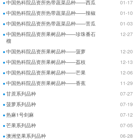
中国热科院品资所热带蔬菜品种——西瓜
01-17
中国热科院品资所热带蔬菜品种——辣椒
01-10
中国热科院品资所热带蔬菜品种——苦瓜
01-03
中国热科院品资所果树品种——珍珠番石
12-27
榴
中国热科院品资所果树品种——菠萝
12-20
中国热科院品资所果树品种——荔枝
12-13
中国热科院品资所果树品种——芒果
12-06
中国热科院品资所果树品种——香蕉
11-29
甘蔗系列品种
07-27
菠萝系列品种
07-19
热麻1号剑麻
07-12
芒果系列品种
07-05
澳洲坚果系列品种
06-28