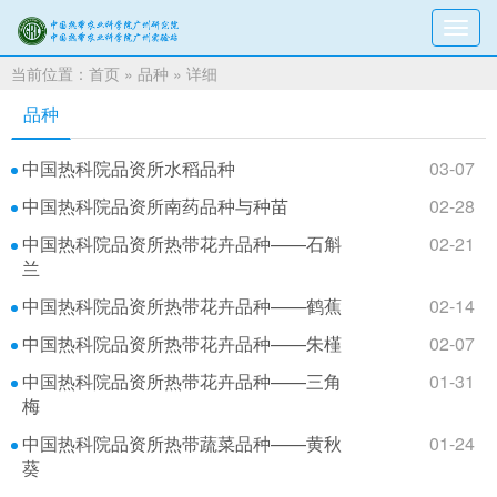
切
换
当前位置：
首页
»
品种
» 详细
导
航
品种
中国热科院品资所水稻品种
03-07
中国热科院品资所南药品种与种苗
02-28
中国热科院品资所热带花卉品种——石斛
02-21
兰
中国热科院品资所热带花卉品种——鹤蕉
02-14
中国热科院品资所热带花卉品种——朱槿
02-07
中国热科院品资所热带花卉品种——三角
01-31
梅
中国热科院品资所热带蔬菜品种——黄秋
01-24
葵